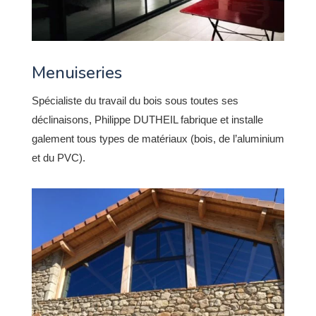
Menuiseries
Spécialiste du travail du bois sous toutes ses
déclinaisons, Philippe DUTHEIL fabrique et installe
galement tous types de matériaux (bois, de l’aluminium
et du PVC).