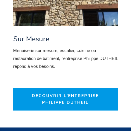
Sur Mesure
Menuiserie sur mesure, escalier, cuisine ou
restauration de bâtiment, l’entreprise Philippe DUTHEIL
répond à vos besoins.
DECOUVRIR L'ENTREPRISE
PHILIPPE DUTHEIL