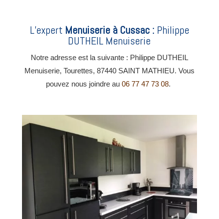
L’expert
Menuiserie
à Cussac
:
Philippe
DUTHEIL Menuiserie
Notre adresse est la suivante : Philippe DUTHEIL
Menuiserie, Tourettes, 87440 SAINT MATHIEU. Vous
pouvez nous joindre au
06 77 47 73 08
.