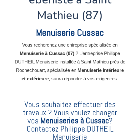
Mathieu (87)
Menuiserie Cussac
Vous recherchez une entreprise spécialisée en
Menuiserie à Cussac (87)
? L’entreprise Philippe
DUTHEIL Menuiserie installée à Saint Mathieu près de
Rochechouart, spécialisée en
Menuiserie
intérieure
et extérieure
, saura répondre à vos exigences.
Vous souhaitez effectuer des
travaux ? Vous voulez changer
vos
Menuiseries
à Cussac
?
Contactez Philippe DUTHEIL
Menuiserie