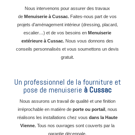
Nous intervenons pour assurer des travaux
de
Menuiserie
à Cussac.
Faites-nous part de vos
projets d’aménagement intérieur (dressing, placard,
escalier…) et de vos besoins en
Menuiserie
extérieure à Cussac
.
Nous vous donnons des
conseils personnalisés et vous soumettons un devis
gratuit.
Un professionnel de la fourniture et
pose de menuiserie
à Cussac
Nous assurons un travail de qualité et une finition
irréprochable en matière de
porte ou portail
, nous
réalisons les installations chez vous
dans la Haute
Vienne
.
Tous nos ouvrages sont couverts par la
garantie décennale.