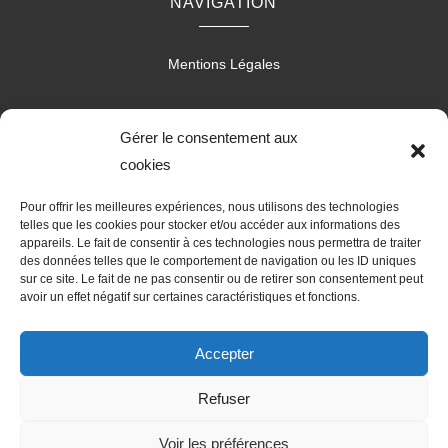
NAVIGATION
Mentions Légales
Gérer le consentement aux
RÉALISATION
cookies
Pour offrir les meilleures expériences, nous utilisons des technologies
telles que les cookies pour stocker et/ou accéder aux informations des
appareils. Le fait de consentir à ces technologies nous permettra de traiter
des données telles que le comportement de navigation ou les ID uniques
sur ce site. Le fait de ne pas consentir ou de retirer son consentement peut
avoir un effet négatif sur certaines caractéristiques et fonctions.
Accepter
Refuser
Les prestations Dutheil Philippe
Voir les préférences