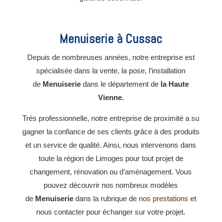
Menuiserie à Cussac
Depuis de nombreuses années, notre entreprise est
spécialisée dans la vente, la pose, l’installation
de
Menuiserie
dans le département de
la Haute
Vienne.
Très professionnelle, notre entreprise de proximité a su
gagner la confiance de ses clients grâce à des produits
et un service de qualité. Ainsi, nous intervenons dans
toute la région de Limoges pour tout projet de
changement, rénovation ou d’aménagement. Vous
pouvez découvrir nos nombreux modèles
de
Menuiserie
dans la rubrique de
nos prestations
et
nous contacter pour échanger sur votre projet.