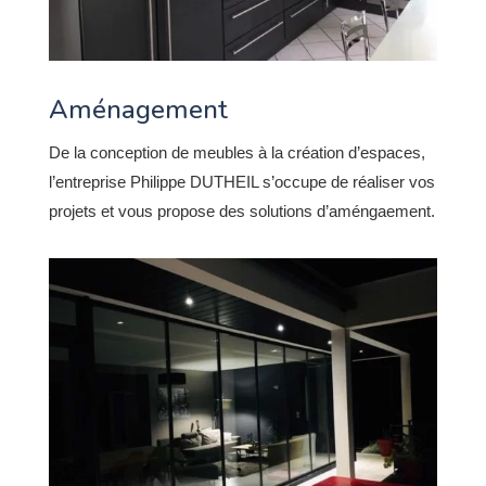
Aménagement
De la conception de meubles à la création d’espaces,
l’entreprise Philippe DUTHEIL s’occupe de réaliser vos
projets et vous propose des solutions d’améngaement.