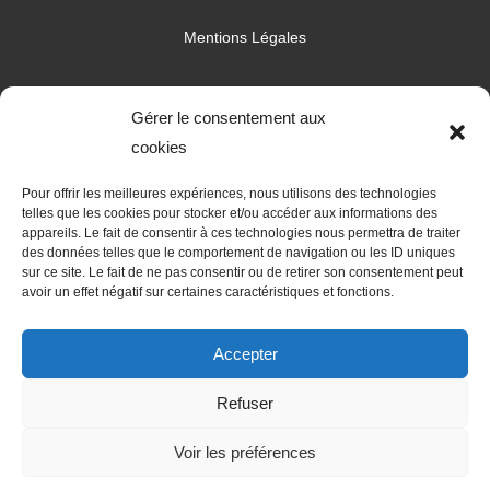
Mentions Légales
Gérer le consentement aux
RÉALISATION
cookies
Pour offrir les meilleures expériences, nous utilisons des technologies
telles que les cookies pour stocker et/ou accéder aux informations des
appareils. Le fait de consentir à ces technologies nous permettra de traiter
des données telles que le comportement de navigation ou les ID uniques
sur ce site. Le fait de ne pas consentir ou de retirer son consentement peut
avoir un effet négatif sur certaines caractéristiques et fonctions.
Accepter
Refuser
Les prestations Dutheil Philippe
Voir les préférences
Menuisier Saint-Junien