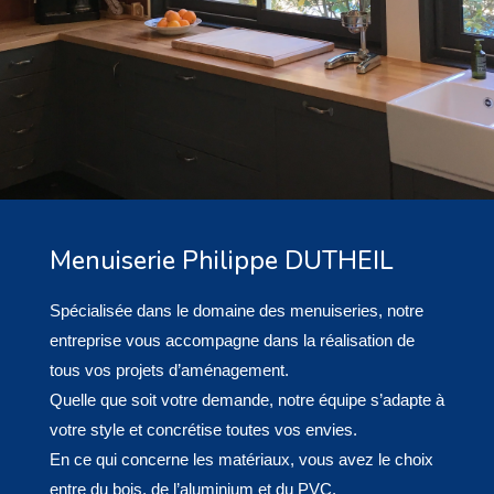
Menuiserie Philippe DUTHEIL
Spécialisée dans le domaine des menuiseries, notre
entreprise vous accompagne dans la réalisation de
tous vos projets d’aménagement.
Quelle que soit votre demande, notre équipe s’adapte à
votre style et concrétise toutes vos envies.
En ce qui concerne les matériaux, vous avez le choix
entre du bois, de l’aluminium et du PVC.