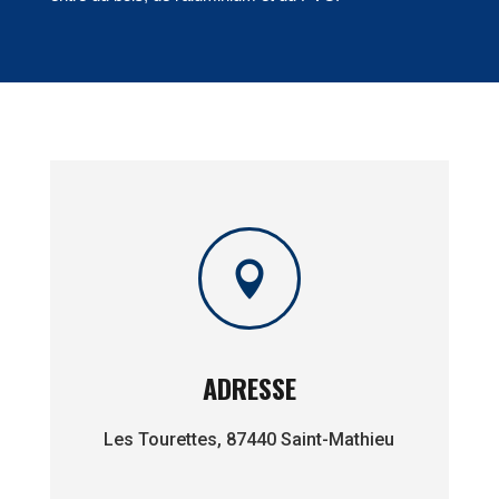

ADRESSE
Les Tourettes, 87440 Saint-Mathieu